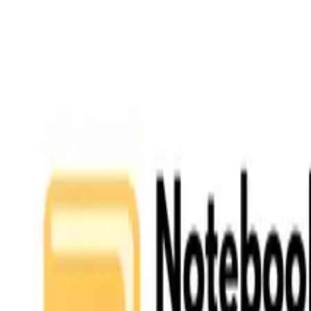
跳到主要內容
功能