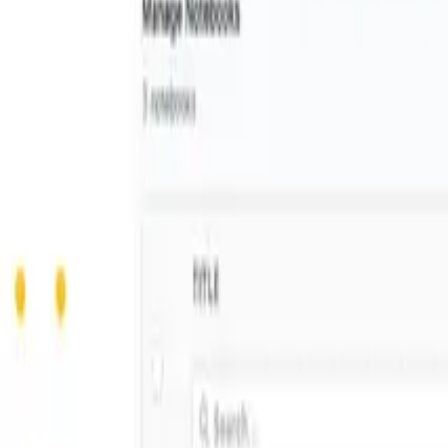
資源
部落格