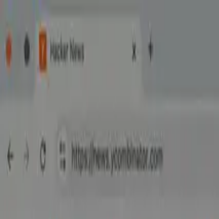
ข้ามไปยังเนื้อหาหลัก
ฟีเจอร์