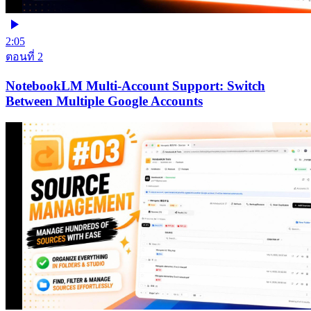
2:05
ตอนที่ 2
NotebookLM Multi-Account Support: Switch
Between Multiple Google Accounts