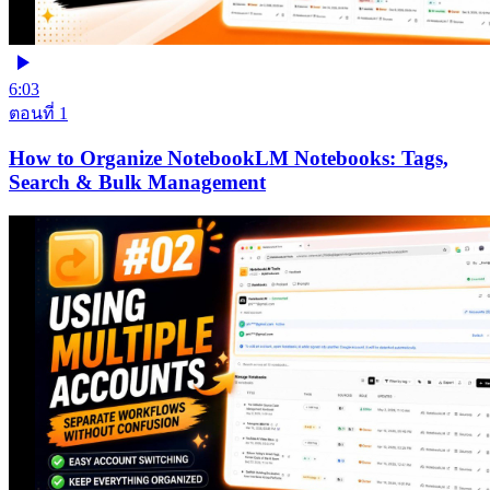
6:03
ตอนที่ 1
How to Organize NotebookLM Notebooks: Tags,
Search & Bulk Management