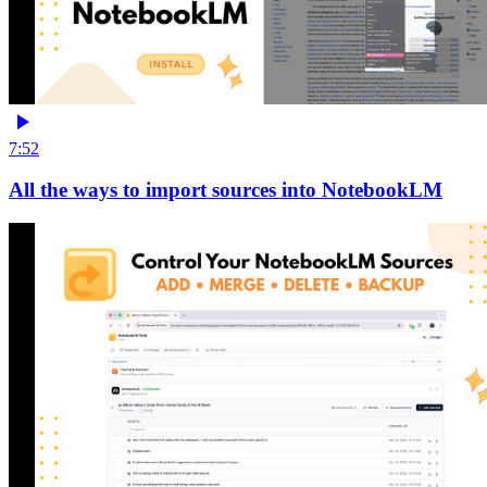
7:52
All the ways to import sources into NotebookLM