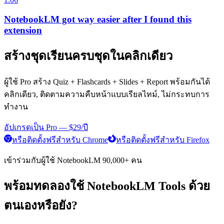
NotebookLM got way easier after I found this
extension
สร้างชุดเรียนครบชุดในคลิกเดียว
ผู้ใช้ Pro สร้าง Quiz + Flashcards + Slides + Report พร้อมกันได้
คลิกเดียว, ติดตามความคืบหน้าแบบเรียลไทม์, ไม่กระทบการ
ทำงาน
อัปเกรดเป็น Pro — $29/ปี
หรือติดตั้งฟรีสำหรับ Chrome
หรือติดตั้งฟรีสำหรับ Firefox
เข้าร่วมกับผู้ใช้ NotebookLM 90,000+ คน
พร้อมทดลองใช้ NotebookLM Tools ด้วย
ตนเองหรือยัง?