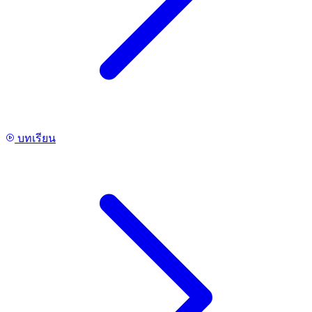
บทเรียน