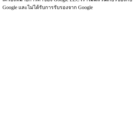
Google และไม่ได้รับการรับรองจาก Google