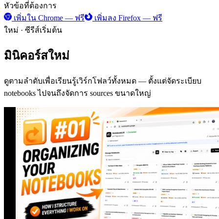
หัวข้อที่ต้องการ
เพิ่มใน Chrome — ฟรี
เพิ่มลง Firefox — ฟรี
ใหม่ · ซีรีส์เริ่มต้น
มินิคอร์สใหม่
ดูตามลำดับเพื่อเรียนรู้เวิร์กโฟลว์ทั้งหมด — ตั้งแต่จัดระเบียบ
notebooks ไปจนถึงจัดการ sources ขนาดใหญ่