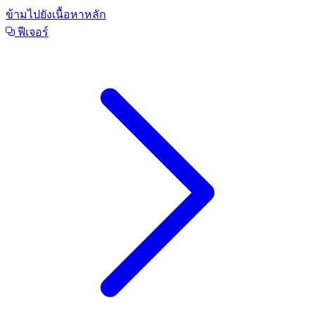
ข้ามไปยังเนื้อหาหลัก
ฟีเจอร์