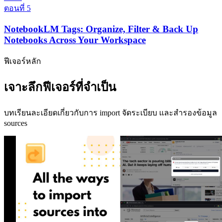
ตอนที่ 5
NotebookLM Tags: Organize, Filter & Back Up
Notebooks Across Your Workspace
ฟีเจอร์หลัก
เจาะลึกฟีเจอร์ที่จำเป็น
บทเรียนละเอียดเกี่ยวกับการ import จัดระเบียบ และสำรองข้อมูล
sources