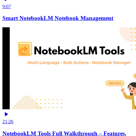
9:07
Smart NotebookLM Notebook Management
21:26
NotebookLM Tools Full Walkthrough – Features,