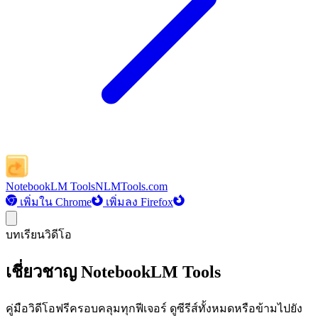
NotebookLM Tools
NLMTools.com
เพิ่มใน Chrome
เพิ่มลง Firefox
บทเรียนวิดีโอ
เชี่ยวชาญ NotebookLM Tools
คู่มือวิดีโอฟรีครอบคลุมทุกฟีเจอร์ ดูซีรีส์ทั้งหมดหรือข้ามไปยัง