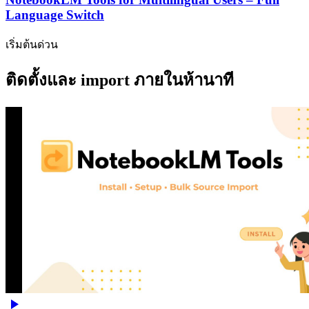
Language Switch
เริ่มต้นด่วน
ติดตั้งและ import ภายในห้านาที