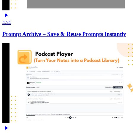
4:54
Prompt Archive – Save & Reuse Prompts Instantly