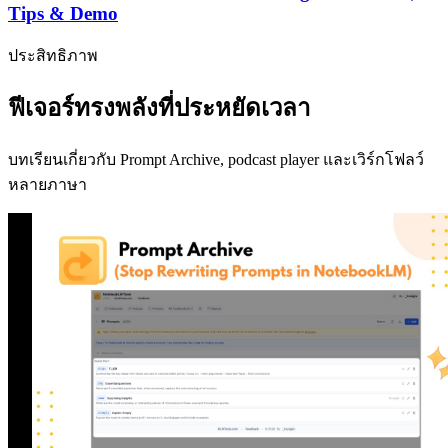
Tips & Demo
ประสิทธิภาพ
ฟีเจอร์ทรงพลังที่ประหยัดเวลา
บทเรียนเกี่ยวกับ Prompt Archive, podcast player และเวิร์กโฟลว์
หลายภาษา