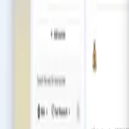
Bảng giá