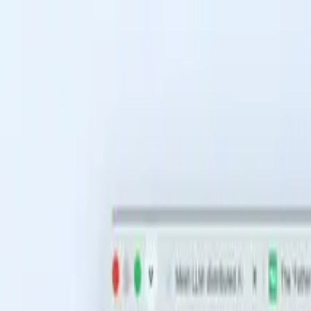
メインコンテンツへスキップ
機能