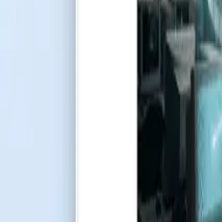
リソース
ブログ